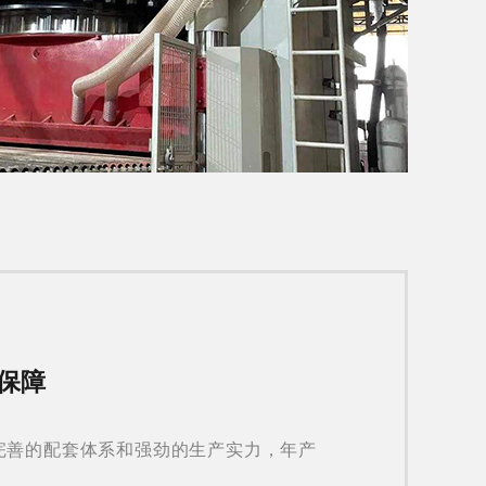
货保障
有完善的配套体系和强劲的生产实力，年产