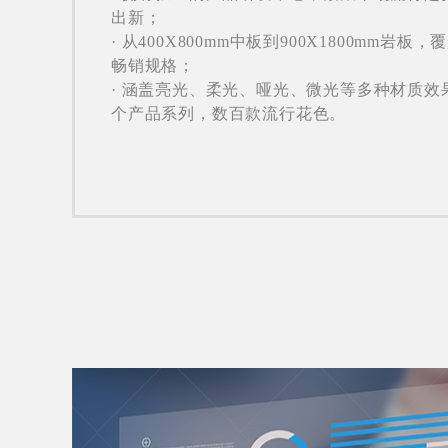
出新；
· 从400X800mm中板到900X1800mm岩板
畅销规格；
· 涵盖亮光、柔光、哑光、微光等多种材质效果
个产品系列，数百款流行花色。