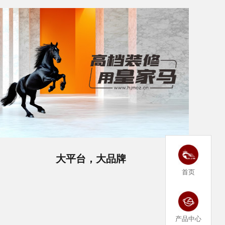
大平台，大品牌
首页
产品中心