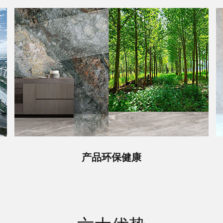
产品环保健康