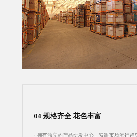
04 规格齐全 花色丰富
· 拥有独立的产品研发中心，紧跟市场流行趋