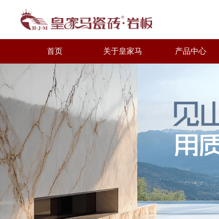
首页
关于皇家马
产品中心