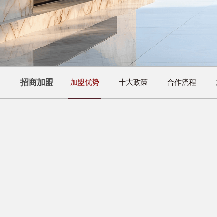
招商加盟
加盟优势
十大政策
合作流程