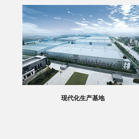
现代化生产基地