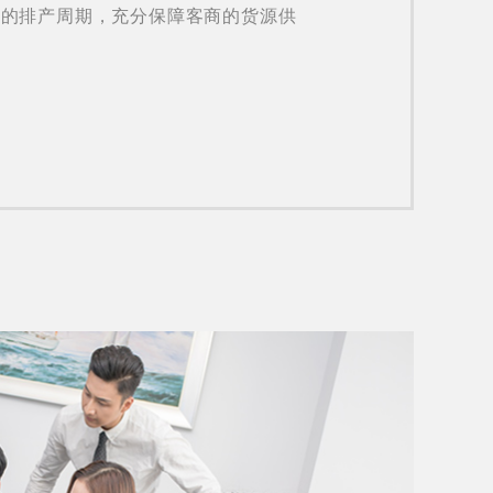
速的排产周期，充分保障客商的货源供